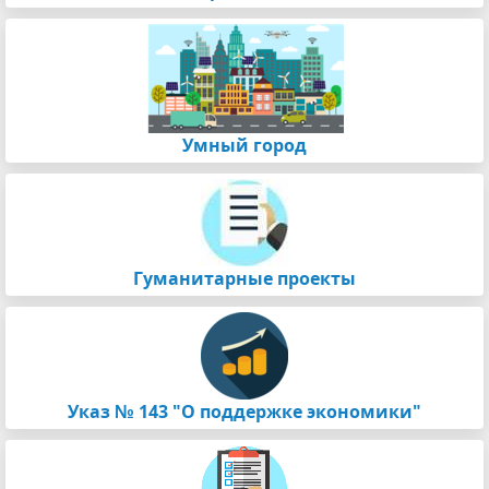
Умный город
Гуманитарные проекты
Указ № 143 "О поддержке экономики"