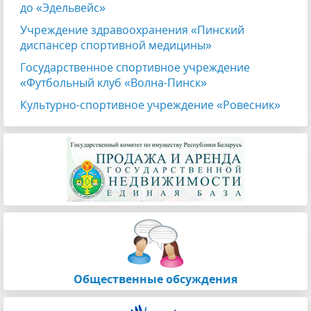
до «Эдельвейс»
Учреждение здравоохранения «Пинский
диспансер спортивной медицины»
Государственное спортивное учреждение
«Футбольный клуб «Волна-Пинск»
Культурно-спортивное учреждение «Ровесник»
Общественные обсуждения