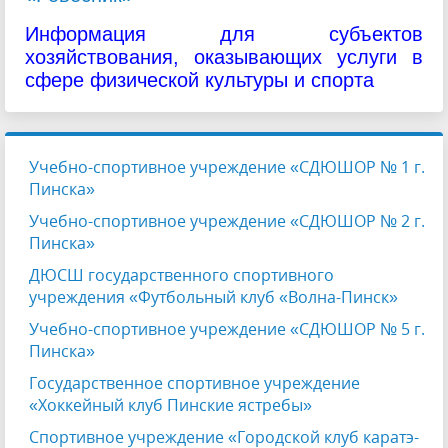
Информация для субъектов
хозяйствования, оказывающих услуги в
сфере физической культуры и спорта
Учебно-спортивное учреждение «СДЮШОР № 1 г.
Пинска»
Учебно-спортивное учреждение «СДЮШОР № 2 г.
Пинска»
ДЮСШ государственного спортивного
учреждения «Футбольный клуб «Волна-Пинск»
Учебно-спортивное учреждение «СДЮШОР № 5 г.
Пинска»
Государственное спортивное учреждение
«Хоккейный клуб Пинские ястребы»
Спортивное учреждение «Городской клуб каратэ-