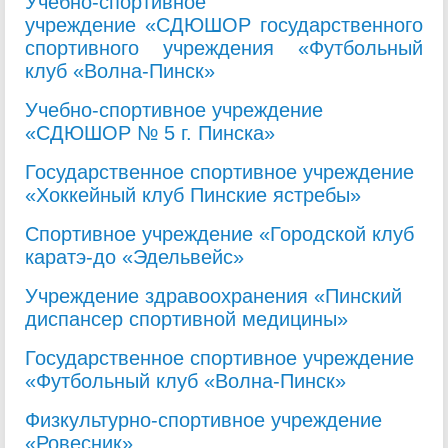
Учебно-спортивное
учреждение
«
СДЮШОР государственного
спортивного учреждения «Футбольный
клуб «Волна-Пинск»
Учебно-спортивное учреждение
«СДЮШОР № 5 г. Пинска»
Государственное спортивное учреждение
«Хоккейный клуб Пинские ястребы»
Спортивное учреждение «Городской клуб
каратэ-до «Эдельвейс»
Учреждение здравоохранения «Пинский
диспансер спортивной медицины»
Государственное спортивное учреждение
«Футбольный клуб «Волна-Пинск»
Физкультурно-спортивное учреждение
«Ровесник»