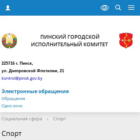
ПИНСКИЙ ГОРОДСКОЙ
ИСПОЛНИТЕЛЬНЫЙ КОМИТЕТ
225716 г. Пинск,
ул. Днепровской Флотилии, 21
kontrol@pinsk.gov.by
Электронные обращения
Обращения
Одно окно
Социальная сфера
›
Спорт
Спорт