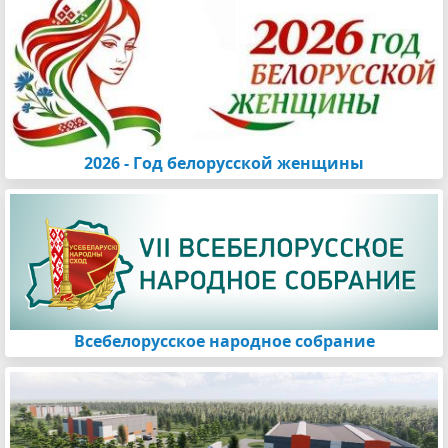
2026 - Год белорусской женщины
Всебелорусское народное собрание