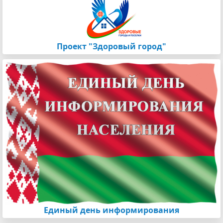
Проект "Здоровый город"
Единый день информирования