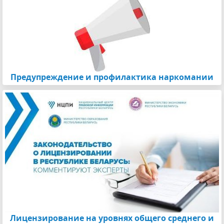
Предупреждение и профилактика наркомании
Лицензирование на уровнях общего среднего и