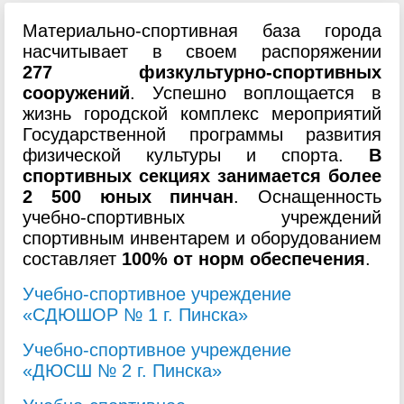
Материально-спортивная база города
насчитывает в своем распоряжении
277 физкультурно-спортивных
сооружений
. Успешно воплощается в
жизнь городской комплекс мероприятий
Государственной программы развития
физической культуры и спорта.
В
спортивных секциях занимается более
2 500 юных пинчан
.
Оснащенность
учебно-спортивных учреждений
спортивным инвентарем и оборудованием
составляет
100% от норм обеспечения
.
Учебно-спортивное учреждение
«СДЮШОР № 1 г. Пинска»
Учебно-спортивное учреждение
«ДЮСШ № 2 г. Пинска»