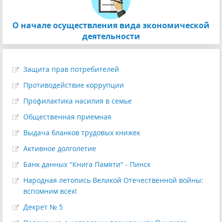
О начале осуществления вида экономической
деятельности
Защита прав потребителей
Противодействие коррупции
Профилактика насилия в семье
Общественная приемная
Выдача бланков трудовых книжек
Активное долголетие
Банк данных "Книга Памяти" - Пинск
Народная летопись Великой Отечественной войны:
вспомним всех!
Декрет № 5