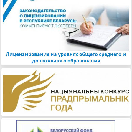
Лицензирование на уровнях общего среднего и
дошкольного образования