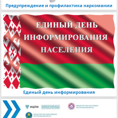
Предупреждение и профилактика наркомании
Единый день информирования