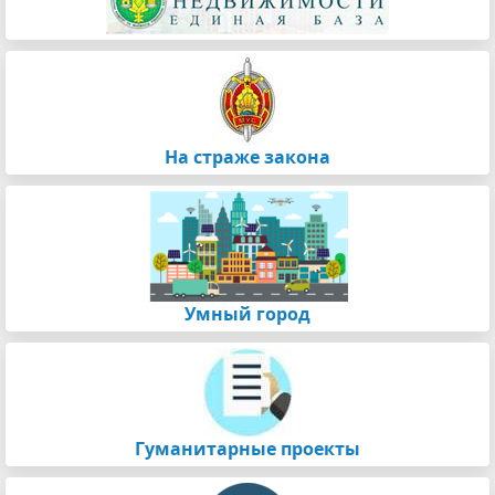
На страже закона
Умный город
Гуманитарные проекты