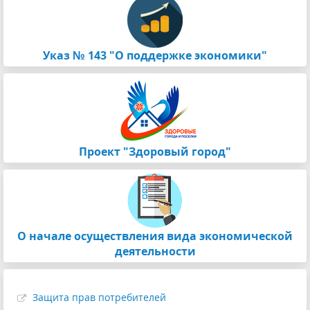
Указ № 143 "О поддержке экономики"
Проект "Здоровый город"
О начале осуществления вида экономической
деятельности
Защита прав потребителей