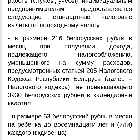
работы (службы, учебы), индивидуальным
предпринимателям предоставляются
следующие стандартные налоговые
вычеты по подоходному налогу:
- в размере 216 белорусских рубля в
месяц при получении дохода,
подлежащего налогообложению,
уменьшенного на сумму расходов,
предусмотренных статьей 205 Налогового
Кодекса Республики Беларусь (далее –
Налогового кодекса), не превышающего
3930 белорусских рублей в календарный
квартал;
- в размере 63 белорусский рубль в месяц
на ребенка до восемнадцати лет и (или)
каждого иждивенца;