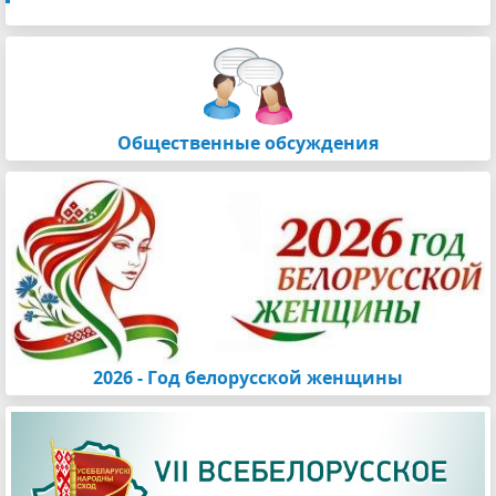
Общественные обсуждения
2026 - Год белорусской женщины