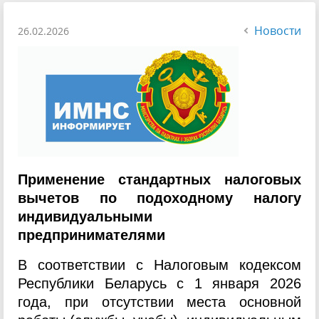
Новости
26.02.2026
Применение стандартных налоговых
вычетов по подоходному налогу
индивидуальными
предпринимателями
В соответствии с Налоговым кодексом
Республики Беларусь с 1 января 2026
года, при отсутствии места основной