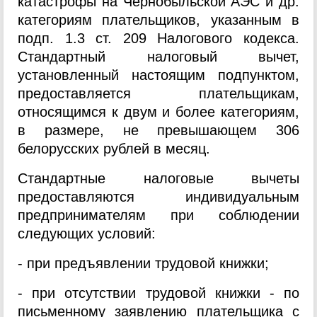
катастрофы на Чернобыльской АЭС и др.
категориям плательщиков, указанным в
подп. 1.3 ст. 209 Налогового кодекса.
Стандартный налоговый вычет,
установленный настоящим подпунктом,
предоставляется плательщикам,
относящимся к двум и более категориям,
в размере, не превышающем 306
белорусских рублей в месяц.
Стандартные налоговые вычеты
предоставляются индивидуальным
предпринимателям при соблюдении
следующих условий:
- при предъявлении трудовой книжки;
- при отсутствии трудовой книжки - по
письменному заявлению плательщика с