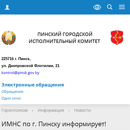
ПИНСКИЙ ГОРОДСКОЙ
ИСПОЛНИТЕЛЬНЫЙ КОМИТЕТ
225716 г. Пинск,
ул. Днепровской Флотилии, 21
kontrol@pinsk.gov.by
Электронные обращения
Обращения
Одно окно
Горисполком
›
Информация
›
Новости
ИМНС по г. Пинску информирует!