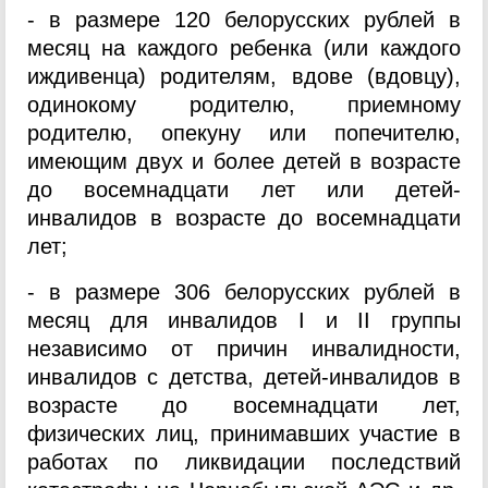
- в размере 120 белорусских рублей в
месяц на каждого ребенка (или каждого
иждивенца) родителям, вдове (вдовцу),
одинокому родителю, приемному
родителю, опекуну или попечителю,
имеющим двух и более детей в возрасте
до восемнадцати лет или детей-
инвалидов в возрасте до восемнадцати
лет;
- в размере 306 белорусских рублей в
месяц для инвалидов I и II группы
независимо от причин инвалидности,
инвалидов с детства, детей-инвалидов в
возрасте до восемнадцати лет,
физических лиц, принимавших участие в
работах по ликвидации последствий