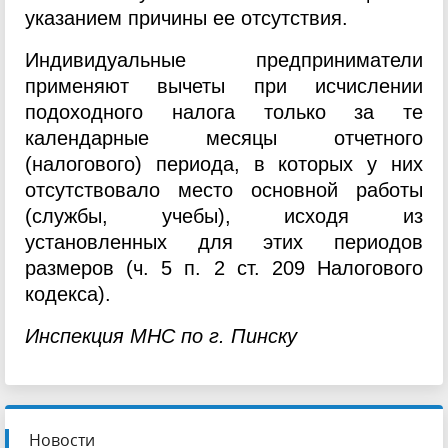
указанием причины ее отсутствия.
Индивидуальные предприниматели
применяют вычеты при исчислении
подоходного налога только за те
календарные месяцы отчетного
(налогового) периода, в которых у них
отсутствовало место основной работы
(службы, учебы), исходя из
установленных для этих периодов
размеров (ч. 5 п. 2 ст. 209 Налогового
кодекса).
Инспекция МНС по г. Пинску
Новости