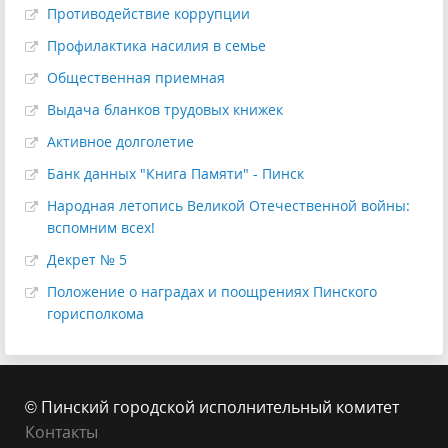
Противодействие коррупции
Профилактика насилия в семье
Общественная приемная
Выдача бланков трудовых книжек
Активное долголетие
Банк данных "Книга Памяти" - Пинск
Народная летопись Великой Отечественной войны:
вспомним всех!
Декрет № 5
Положение о наградах и поощрениях Пинского
горисполкома
© Пинский городской исполнительный комитет
Контакты