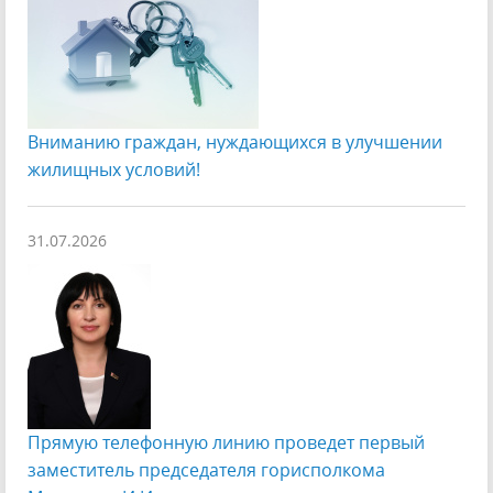
Вниманию граждан, нуждающихся в улучшении
жилищных условий!
31.07.2026
Прямую телефонную линию проведет первый
заместитель председателя горисполкома