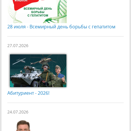
28 июля - Всемирный день борьбы с гепатитом
27.07.2026
Абитуриент - 2026!
24.07.2026