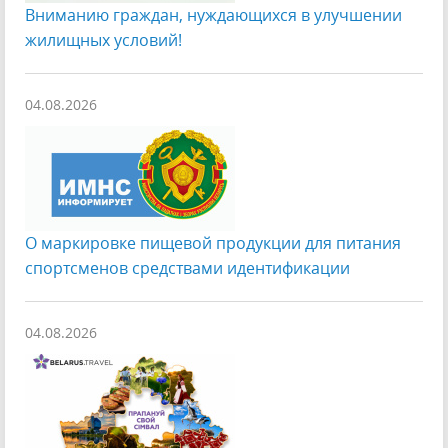
Вниманию граждан, нуждающихся в улучшении
жилищных условий!
04.08.2026
О маркировке пищевой продукции для питания
спортсменов средствами идентификации
04.08.2026