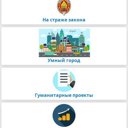
На страже закона
Умный город
Гуманитарные проекты