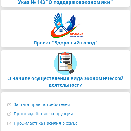
Указ № 143 "О поддержке экономики"
Проект "Здоровый город"
О начале осуществления вида экономической
деятельности
Защита прав потребителей
Противодействие коррупции
Профилактика насилия в семье