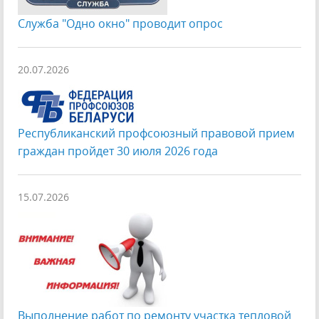
Служба "Одно окно" проводит опрос
20.07.2026
Республиканский профсоюзный правовой прием
граждан пройдет 30 июля 2026 года
15.07.2026
Выполнение работ по ремонту участка тепловой