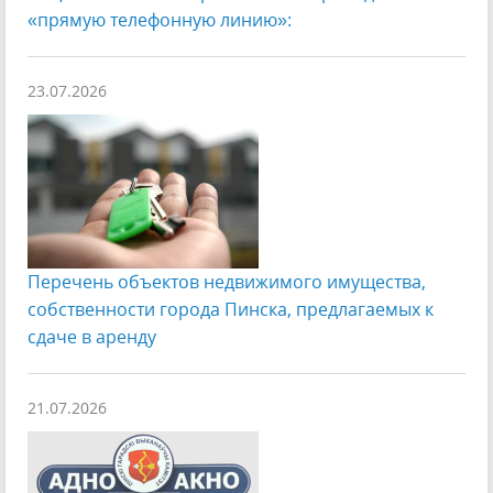
«прямую телефонную линию»:
23.07.2026
Перечень объектов недвижимого имущества,
собственности города Пинска, предлагаемых к
сдаче в аренду
21.07.2026