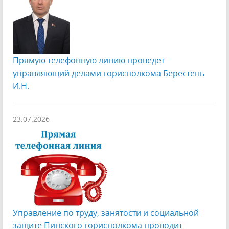
Прямую телефонную линию проведет
управляющий делами горисполкома Берестень
И.Н.
23.07.2026
Управление по труду, занятости и социальной
защите Пинского горисполкома проводит