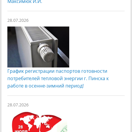
Максимюк И.И.
28.07.2026
График регистрации паспортов готовности
потребителей тепловой энергии г. Пинска к
работе в осенне-зимний период!
28.07.2026