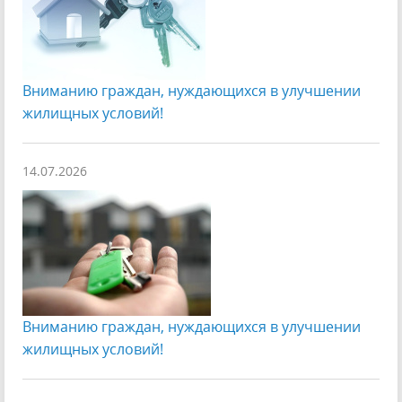
Вниманию граждан, нуждающихся в улучшении
жилищных условий!
14.07.2026
Вниманию граждан, нуждающихся в улучшении
жилищных условий!