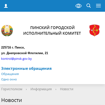
ПИНСКИЙ ГОРОДСКОЙ
ИСПОЛНИТЕЛЬНЫЙ КОМИТЕТ
225716 г. Пинск,
ул. Днепровской Флотилии, 21
kontrol@pinsk.gov.by
Электронные обращения
Обращения
Одно окно
Горисполком
›
Информация
›
Новости
Новости