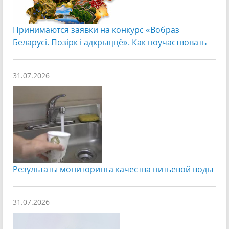
Принимаются заявки на конкурс «Вобраз
Беларусi. Позiрк i адкрыццё». Как поучаствовать
31.07.2026
Результаты мониторинга качества питьевой воды
31.07.2026