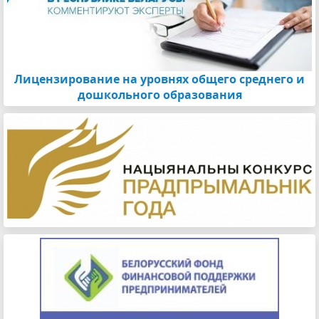
Лицензирование на уровнях общего среднего и
дошкольного образования