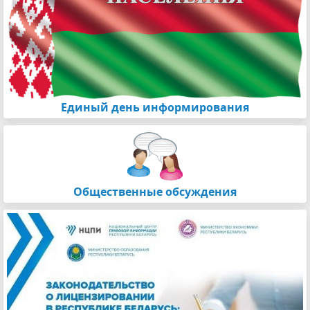
Единый день информирования
Общественные обсуждения