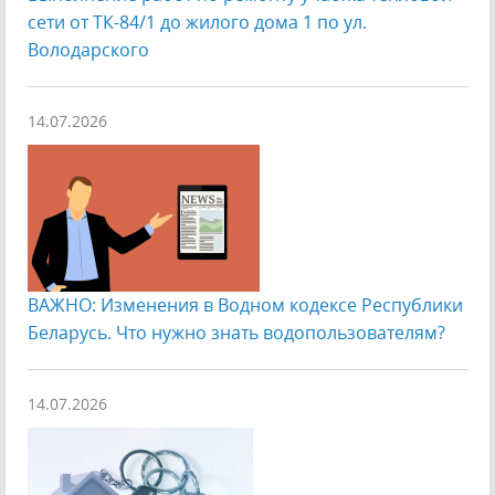
сети от ТК-84/1 до жилого дома 1 по ул.
Володарского
14.07.2026
ВАЖНО: Изменения в Водном кодексе Республики
Беларусь. Что нужно знать водопользователям?
14.07.2026