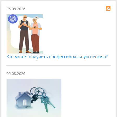
06.08.2026
Кто может получить профессиональную пенсию?
05.08.2026