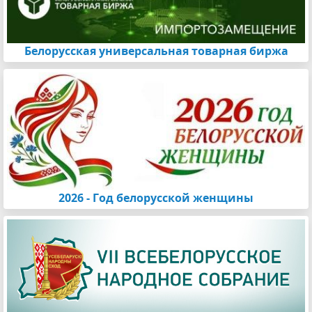
Белорусская универсальная товарная биржа
2026 - Год белорусской женщины