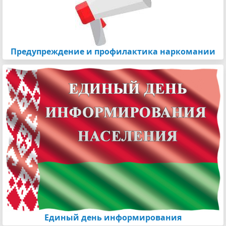
Предупреждение и профилактика наркомании
Единый день информирования