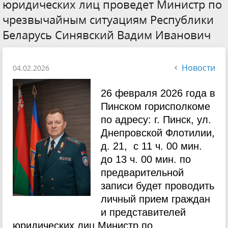
юридических лиц проведет Министр по
чрезвычайным ситуациям Республики
Беларусь Синявский Вадим Иванович
Новости
04.02.2026
26 февраля 2026 года в
Пинском горисполкоме
по адресу: г. Пинск, ул.
Днепровской Флотилии,
д. 21, с 11 ч. 00 мин.
до 13 ч. 00 мин. по
предварительной
записи будет проводить
личный прием граждан
и представителей
юридических лиц Министр по