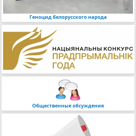
Геноцид белорусского народа
Общественные обсуждения