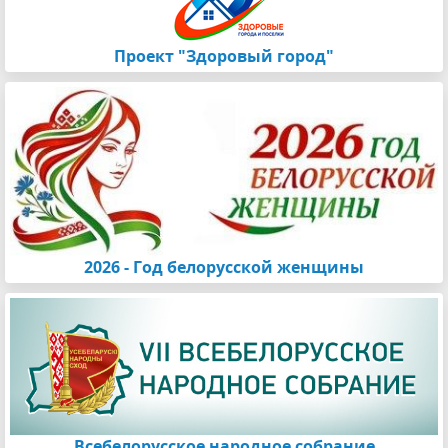
Проект "Здоровый город"
2026 - Год белорусской женщины
Всебелорусское народное собрание