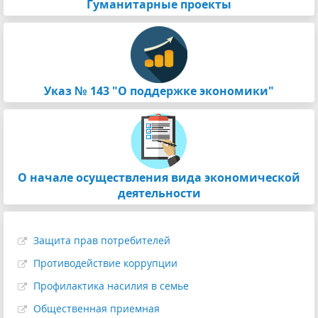
Гуманитарные проекты
Указ № 143 "О поддержке экономики"
О начале осуществления вида экономической
деятельности
Защита прав потребителей
Противодействие коррупции
Профилактика насилия в семье
Общественная приемная