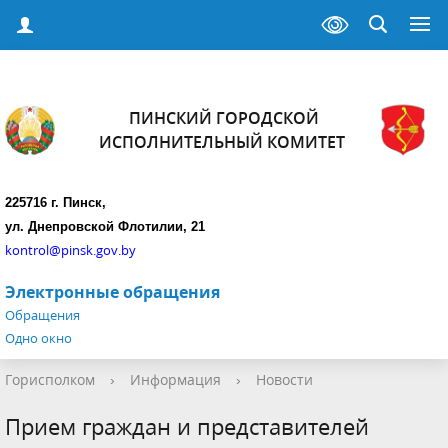
ПИНСКИЙ ГОРОДСКОЙ
ИСПОЛНИТЕЛЬНЫЙ КОМИТЕТ
225716 г. Пинск,
ул. Днепровской Флотилии, 21
kontrol@pinsk.gov.by
Электронные обращения
Обращения
Одно окно
Горисполком
›
Информация
›
Новости
Прием граждан и представителей