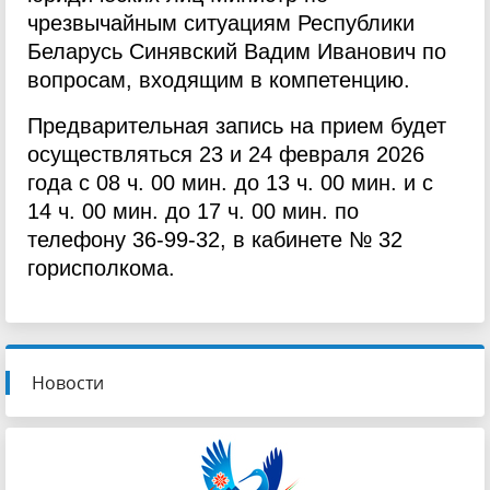
чрезвычайным ситуациям Республики
Беларусь Синявский Вадим Иванович по
вопросам, входящим в компетенцию.
Предварительная запись на прием будет
осуществляться 23 и 24 февраля 2026
года с 08 ч. 00 мин. до 13 ч. 00 мин. и с
14 ч. 00 мин. до 17 ч. 00 мин. по
телефону 36-99-32, в кабинете № 32
горисполкома.
Новости