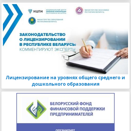
Лицензирование на уровнях общего среднего и
дошкольного образования