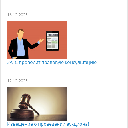
16.12.2025
ЗАГС проводит правовую консультацию!
12.12.2025
Извещение о проведении аукциона!