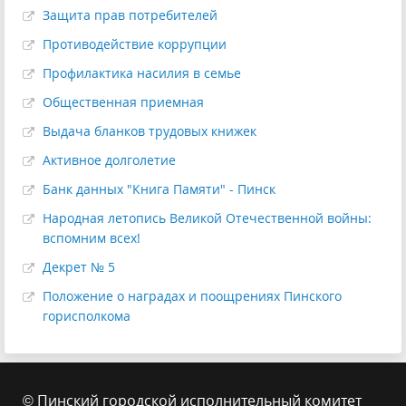
Защита прав потребителей
Противодействие коррупции
Профилактика насилия в семье
Общественная приемная
Выдача бланков трудовых книжек
Активное долголетие
Банк данных "Книга Памяти" - Пинск
Народная летопись Великой Отечественной войны:
вспомним всех!
Декрет № 5
Положение о наградах и поощрениях Пинского
горисполкома
© Пинский городской исполнительный комитет