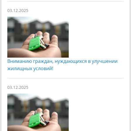
03.12.2025
Вниманию граждан, нуждающихся в улучшении
жилищных условий!
03.12.2025