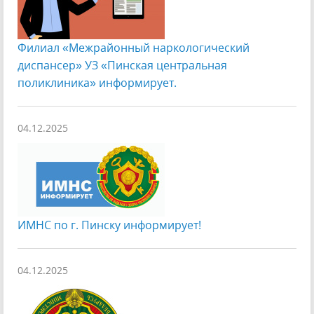
Филиал «Межрайонный наркологический
диспансер» УЗ «Пинская центральная
поликлиника» информирует.
04.12.2025
ИМНС по г. Пинску информирует!
04.12.2025