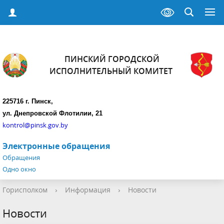
ПИНСКИЙ ГОРОДСКОЙ
ИСПОЛНИТЕЛЬНЫЙ КОМИТЕТ
225716 г. Пинск,
ул. Днепровской Флотилии, 21
kontrol@pinsk.gov.by
Электронные обращения
Обращения
Одно окно
Горисполком
›
Информация
›
Новости
Новости