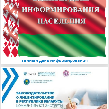
Единый день информирования