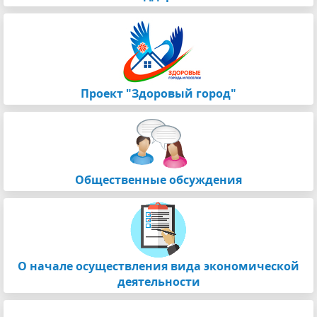
Проект "Здоровый город"
Общественные обсуждения
О начале осуществления вида экономической
деятельности