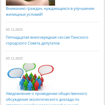
Вниманию граждан, нуждающихся в улучшении
жилищных условий!
05.12.2025
Пятнадцатая внеочередная сессия Пинского
городского Совета депутатов
05.12.2025
Уведомление о проведении общественного
обсуждения экологического доклада по