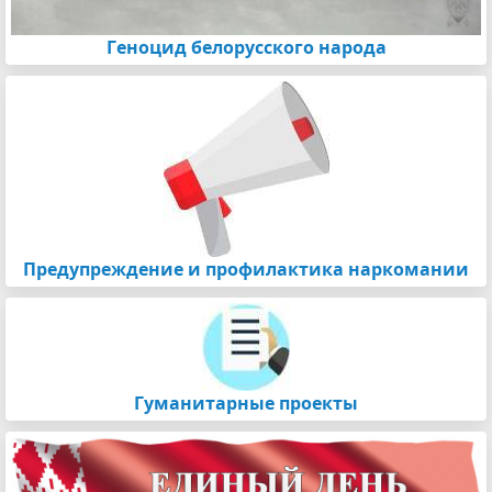
Геноцид белорусского народа
Предупреждение и профилактика наркомании
Гуманитарные проекты