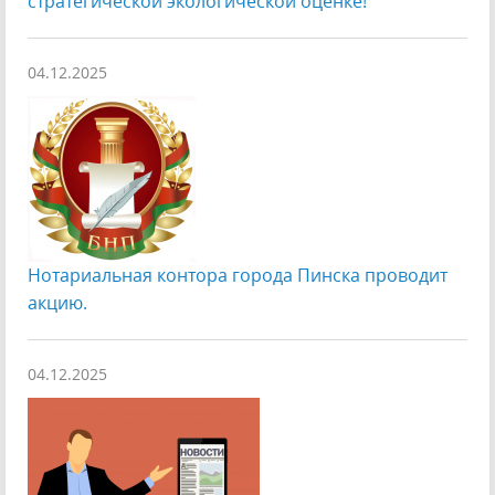
стратегической экологической оценке!
04.12.2025
Нотариальная контора города Пинска проводит
акцию.
04.12.2025