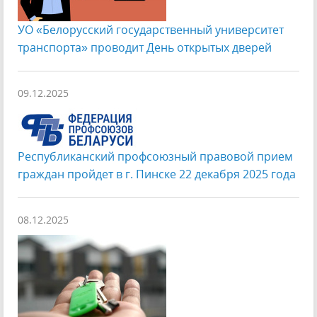
УО «Белорусский государственный университет
транспорта» проводит День открытых дверей
09.12.2025
Республиканский профсоюзный правовой прием
граждан пройдет в г. Пинске 22 декабря 2025 года
08.12.2025