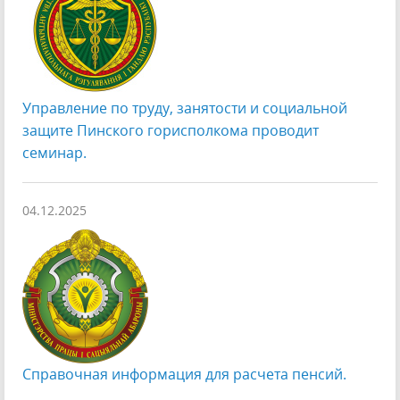
Управление по труду, занятости и социальной
защите Пинского горисполкома проводит
семинар.
04.12.2025
Справочная информация для расчета пенсий.