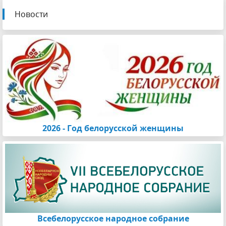
Новости
2026 - Год белорусской женщины
Всебелорусское народное собрание