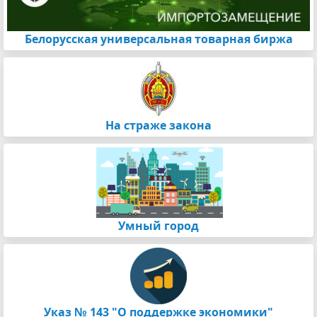
Белорусская универсальная товарная биржа
На страже закона
Умный город
Указ № 143 "О поддержке экономики"