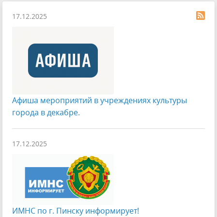
17.12.2025
Афиша мероприятий в учреждениях культуры
города в декабре.
17.12.2025
ИМНС по г. Пинску информирует!