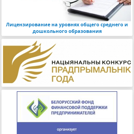
Лицензирование на уровнях общего среднего и
дошкольного образования