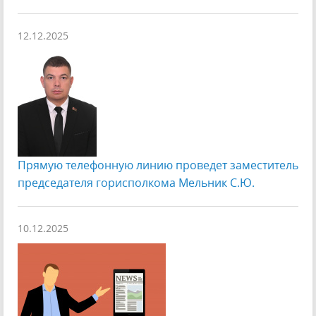
12.12.2025
Прямую телефонную линию проведет заместитель
председателя горисполкома Мельник С.Ю.
10.12.2025