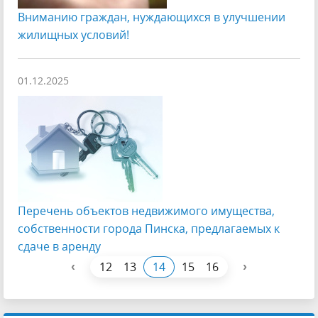
Вниманию граждан, нуждающихся в улучшении
жилищных условий!
01.12.2025
Перечень объектов недвижимого имущества,
собственности города Пинска, предлагаемых к
сдаче в аренду
‹
›
12
13
14
15
16