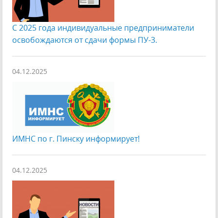
С 2025 года индивидуальные предприниматели
освобождаются от сдачи формы ПУ-3.
04.12.2025
ИМНС по г. Пинску информирует!
04.12.2025