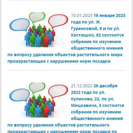
10.01.2023
16 января 2023
года по ул. Ж.
Гуренковой, 8 и по ул.
Костюшко, 62 состоится
собрание по изучению
общественного мнения
по вопросу удаления объектов растительного мира
произрастающих с нарушением норм посадки
21.12.2022
26 декабря
2022 года по ул.
Куликова, 22, по ул.
Мицкевича, 3 состоится
собрание по изучению
общественного мнения
по вопросу удаления объектов растительного
произрастающих с нарушением норм посадки по