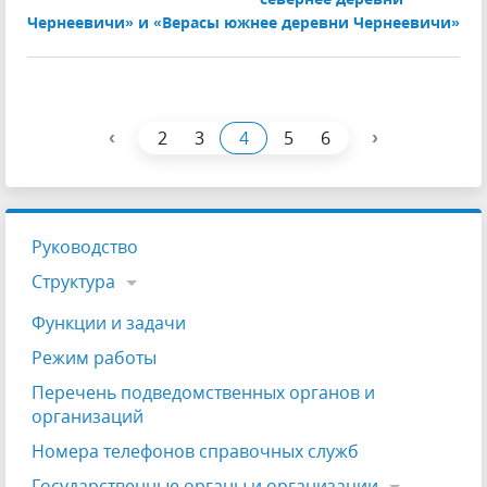
Чернеевичи» и «Верасы южнее деревни Чернеевичи»
‹
›
2
3
4
5
6
Руководство
Структура
Функции и задачи
Режим работы
Перечень подведомственных органов и
организаций
Номера телефонов справочных служб
Государственные органы и организации