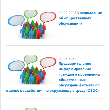
10.02.2023
Уведомление
об общественных
обсуждениях
03.02.2023
Предварительное
информирование
граждан о проведении
общественных
обсуждений отчета об
оценке воздействия на окружающую среду (ОВОС)