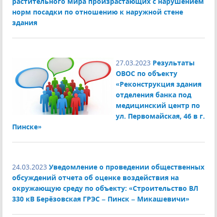
растительного мира произрастающих с нарушением
норм посадки по отношению к наружной стене
здания
27.03.2023
Результаты
ОВОС по объекту
«Реконструкция здания
отделения банка под
медицинский центр по
ул. Первомайская, 46 в г.
Пинске»
24.03.2023
Уведомление о проведении общественных
обсуждений отчета об оценке воздействия на
окружающую среду по объекту: «Строительство ВЛ
330 кВ Берёзовская ГРЭС – Пинск – Микашевичи»