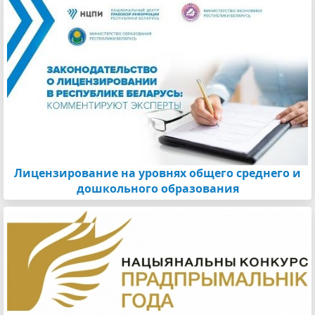
Лицензирование на уровнях общего среднего и
дошкольного образования