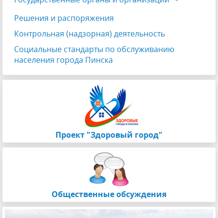
Решения и распоряжения
Контрольная (надзорная) деятельность
Социальные стандарты по обслуживанию
населения города Пинска
Проект "Здоровый город"
Общественные обсуждения