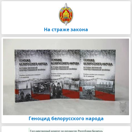
На страже закона
Геноцид белорусского народа