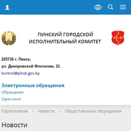
ПИНСКИЙ ГОРОДСКОЙ
ИСПОЛНИТЕЛЬНЫЙ КОМИТЕТ
225716 г. Пинск,
ул. Днепровской Флотилии, 21
kontrol@pinsk.gov.by
Электронные обращения
Обращения
Одно окно
Горисполком
›
Новости
›
Общественные обсуждения
Новости