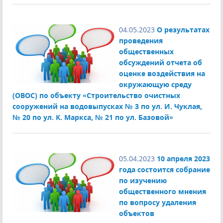
04.05.2023
О результатах
проведения
общественных
обсуждений отчета об
оценке воздействия на
окружающую среду
(ОВОС) по объекту «Строительство очистных
сооружений на водовыпусках № 3 по ул. И. Чуклая,
№ 20 по ул. К. Маркса, № 21 по ул. Базовой»
05.04.2023
10 апреля 2023
года состоится собрание
по изучению
общественного мнения
по вопросу удаления
объектов