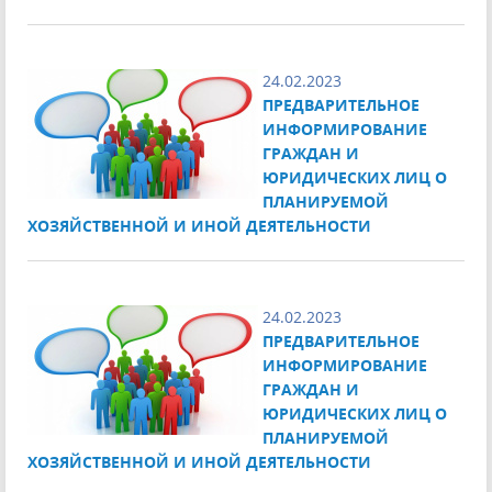
24.02.2023
ПРЕДВАРИТЕЛЬНОЕ
ИНФОРМИРОВАНИЕ
ГРАЖДАН И
ЮРИДИЧЕСКИХ ЛИЦ О
ПЛАНИРУЕМОЙ
ХОЗЯЙСТВЕННОЙ И ИНОЙ ДЕЯТЕЛЬНОСТИ
24.02.2023
ПРЕДВАРИТЕЛЬНОЕ
ИНФОРМИРОВАНИЕ
ГРАЖДАН И
ЮРИДИЧЕСКИХ ЛИЦ О
ПЛАНИРУЕМОЙ
ХОЗЯЙСТВЕННОЙ И ИНОЙ ДЕЯТЕЛЬНОСТИ