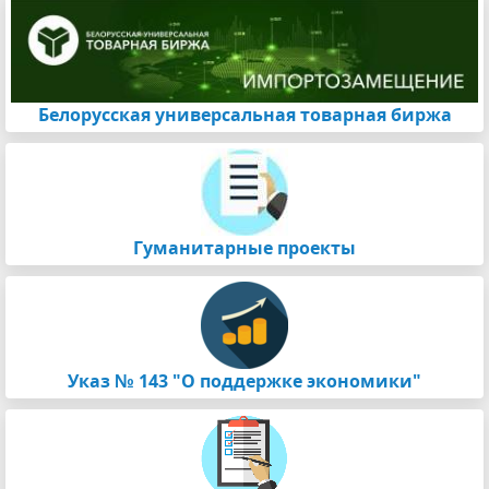
Белорусская универсальная товарная биржа
Гуманитарные проекты
Указ № 143 "О поддержке экономики"