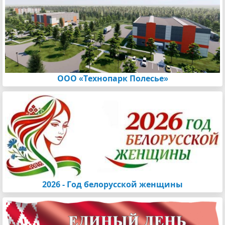
ООО «Технопарк Полесье»
2026 - Год белорусской женщины