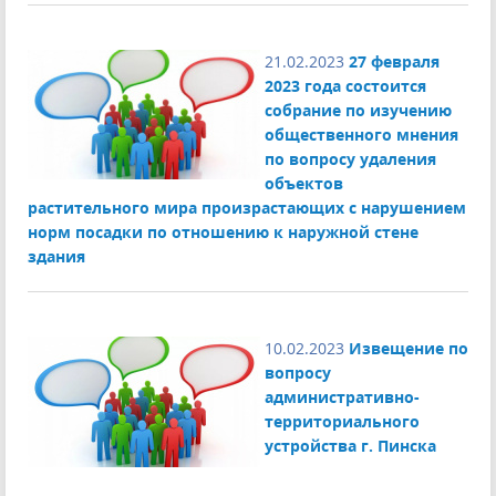
21.02.2023
27 февраля
2023 года состоится
собрание по изучению
общественного мнения
по вопросу удаления
объектов
растительного мира произрастающих с нарушением
норм посадки по отношению к наружной стене
здания
10.02.2023
Извещение по
вопросу
административно-
территориального
устройства г. Пинска