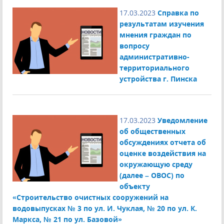
17.03.2023
Справка по
результатам изучения
мнения граждан по
вопросу
административно-
территориального
устройства г. Пинска
17.03.2023
Уведомление
об общественных
обсуждениях отчета об
оценке воздействия на
окружающую среду
(далее – ОВОС) по
объекту
«Строительство очистных сооружений на
водовыпусках № 3 по ул. И. Чуклая, № 20 по ул. К.
Маркса, № 21 по ул. Базовой»