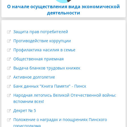
О начале осуществления вида экономической
деятельности
Защита прав потребителей
Противодействие коррупции
Профилактика насилия в семье
Общественная приемная
Выдача бланков трудовых книжек
Активное долголетие
Банк данных "Книга Памяти" - Пинск
Народная летопись Великой Отечественной войны:
вспомним всех!
Декрет № 5
Положение о наградах и поощрениях Пинского
горисполкома