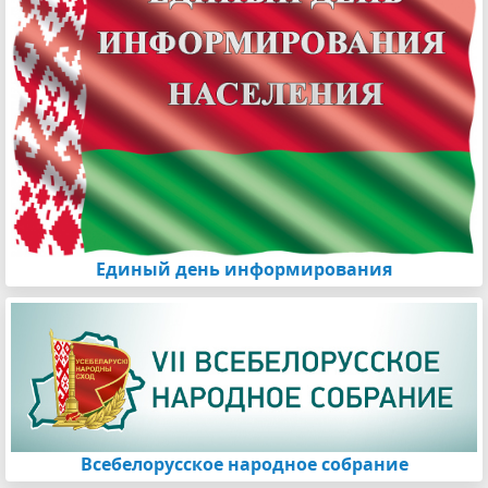
Единый день информирования
Всебелорусское народное собрание