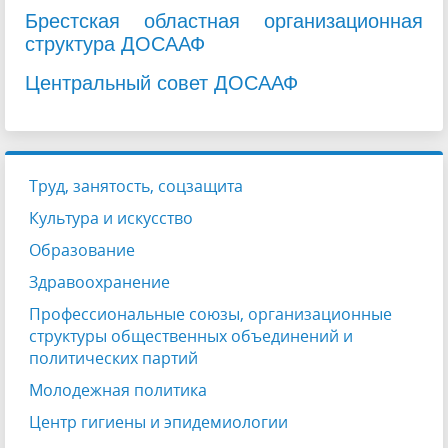
Брестская областная организационная
структура ДОСААФ
Центральный совет ДОСААФ
Труд, занятость, соцзащита
Культура и искусство
Образование
Здравоохранение
Профессиональные союзы, организационные
структуры общественных объединений и
политических партий
Молодежная политика
Центр гигиены и эпидемиологии