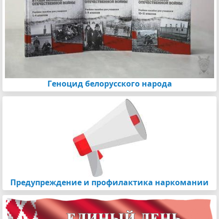
Геноцид белорусского народа
Предупреждение и профилактика наркомании