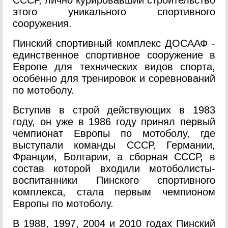
СССР, лично курировавший строительство
этого уникального спортивного
сооружения.
Пинский спортивный комплекс ДОСААФ -
единственное спортивное сооружение в
Европе для технических видов спорта,
особенно для тренировок и соревнований
по мотоболу.
Вступив в строй действующих в 1983
году, он уже в 1986 году принял первый
чемпионат Европы по мотоболу, где
выступали команды СССР, Германии,
Франции, Болгарии, а сборная СССР, в
состав которой входили мотоболисты-
воспитанники Пинского спортивного
комплекса, стала первым чемпионом
Европы по мотоболу.
В 1988, 1997, 2004 и 2010 годах Пинский