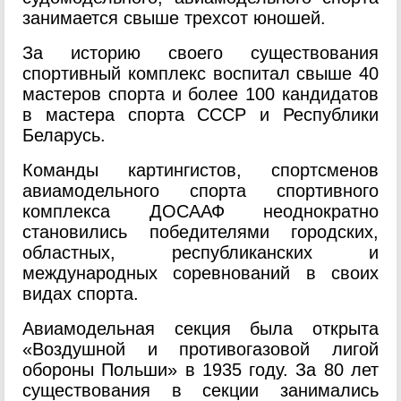
занимается свыше трехсот юношей.
За историю своего существования
спортивный комплекс воспитал свыше 40
мастеров спорта и более 100 кандидатов
в мастера спорта СССР и Республики
Беларусь.
Команды картингистов, спортсменов
авиамодельного спорта спортивного
комплекса ДОСААФ неоднократно
становились победителями городских,
областных, республиканских и
международных соревнований в своих
видах спорта.
Авиамодельная секция была открыта
«Воздушной и противогазовой лигой
обороны Польши» в 1935 году. За 80 лет
существования в секции занимались