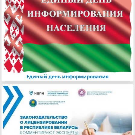
Единый день информирования