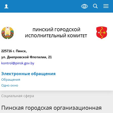
ПИНСКИЙ ГОРОДСКОЙ
ИСПОЛНИТЕЛЬНЫЙ КОМИТЕТ
225716 г. Пинск,
ул. Днепровской Флотилии, 21
kontrol@pinsk.gov.by
Электронные обращения
Обращения
Одно окно
Социальная сфера
Пинская городская организационная