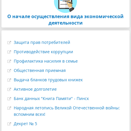
О начале осуществления вида экономической
деятельности
Защита прав потребителей
Противодействие коррупции
Профилактика насилия в семье
Общественная приемная
Выдача бланков трудовых книжек
Активное долголетие
Банк данных "Книга Памяти" - Пинск
Народная летопись Великой Отечественной войны:
вспомним всех!
Декрет № 5