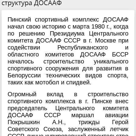
структура ДОСААФ
Пинский спортивный комплекс ДОСААФ
начал свою историю с марта 1980 г., когда
по решению Президиума Центрального
комитета ДОСААФ СССР в г. Москве при
содействии Республиканского и
областного комитетов ДОСААФ БССР
началось строительство уникального
спортивного сооружения для развития в
Белоруссии технических видов спорта,
таких как мотобол и спидвей.
Огромный вклад в строительство
спортивного комплекса в г. Пинске внес
председатель Центрального комитета
ДОСААФ СССР маршал авиации
Покрышкин А.Н., трижды Герой
Советского Союза, заслуженный летчик