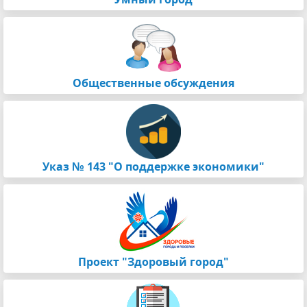
Общественные обсуждения
Указ № 143 "О поддержке экономики"
Проект "Здоровый город"