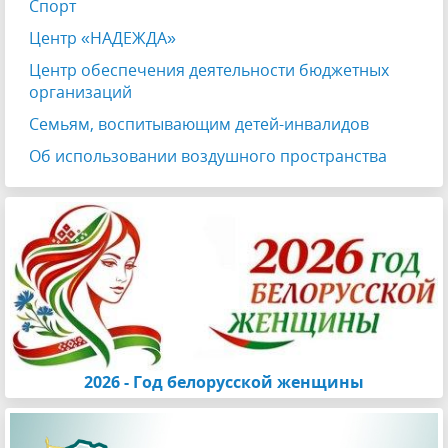
Спорт
Центр «НАДЕЖДА»
Центр обеспечения деятельности бюджетных
организаций
Семьям, воспитывающим детей-инвалидов
Об использовании воздушного пространства
2026 - Год белорусской женщины