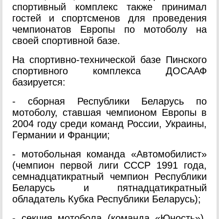
спортивный комплекс также принимал
гостей и спортсменов для проведения
чемпионатов Европы по мотоболу на
своей спортивной базе.
На спортивно-технической базе Пинского
спортивного комплекса ДОСААФ
базируется:
- сборная Республики Беларусь по
мотоболу, ставшая чемпионом Европы в
2004 году среди команд России, Украины,
Германии и Франции;
- мотобольная команда «Автомобилист»
(чемпион первой лиги СССР 1991 года,
семнадцатикратный чемпион Республики
Беларусь и пятнадцатикратный
обладатель Кубка Республики Беларусь);
- секция мотобола (команда «Юность»),