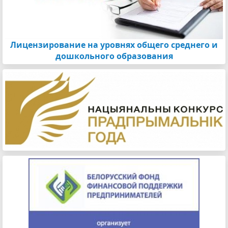
Лицензирование на уровнях общего среднего и
дошкольного образования