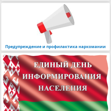
Предупреждение и профилактика наркомании