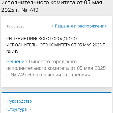
исполнительного комитета от 05 мая
2025 г. № 749
Решения и распоряжения
19.05.2025
РЕШЕНИЕ ПИНСКОГО ГОРОДСКОГО
ИСПОЛНИТЕЛЬНОГО КОМИТЕТА ОТ 05 МАЯ 2025 Г.
№ 749
Решение
Пинского городского
исполнительного комитета от 05 мая 2025
г. № 749 «О включении отопления»
Руководство
Структура