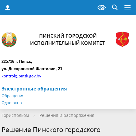
ПИНСКИЙ ГОРОДСКОЙ
ИСПОЛНИТЕЛЬНЫЙ КОМИТЕТ
225716 г. Пинск,
ул. Днепровской Флотилии, 21
kontrol@pinsk.gov.by
Электронные обращения
Обращения
Одно окно
Горисполком
›
Решения и распоряжения
Решение Пинского городского