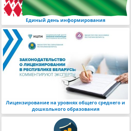
Единый день информирования
Лицензирование на уровнях общего среднего и
дошкольного образования