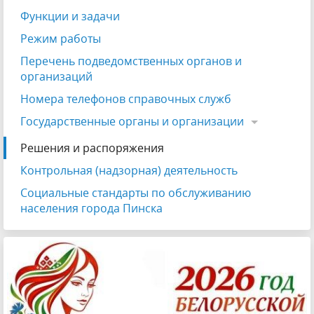
Функции и задачи
Режим работы
Перечень подведомственных органов и
организаций
Номера телефонов справочных служб
Государственные органы и организации
Решения и распоряжения
Контрольная (надзорная) деятельность
Социальные стандарты по обслуживанию
населения города Пинска