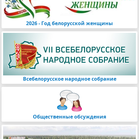
2026 - Год белорусской женщины
Всебелорусское народное собрание
Общественные обсуждения