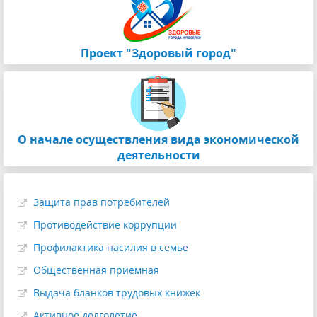
Проект "Здоровый город"
О начале осуществления вида экономической
деятельности
Защита прав потребителей
Противодействие коррупции
Профилактика насилия в семье
Общественная приемная
Выдача бланков трудовых книжек
Активное долголетие