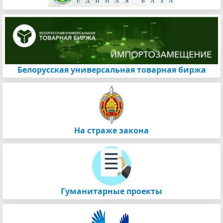
Белорусская универсальная товарная биржа
На страже закона
Гуманитарные проекты