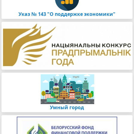
Указ № 143 "О поддержке экономики"
Умный город