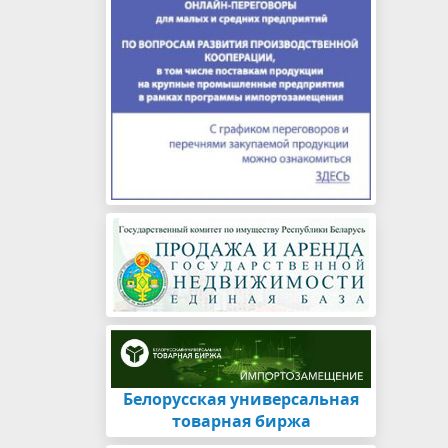
Белорусская универсальная
товарная биржа