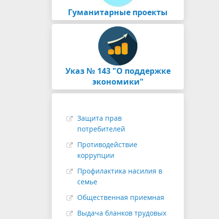
Гуманитарные проекты
Указ № 143 "О поддержке
экономики"
Защита прав
потребителей
Противодействие
коррупции
Профилактика насилия в
семье
Общественная приемная
Выдача бланков трудовых