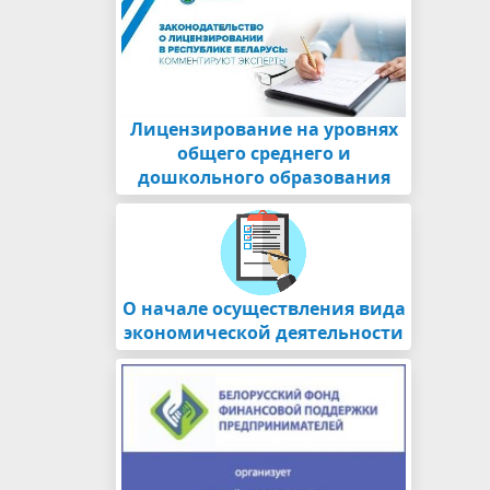
Лицензирование на уровнях
общего среднего и
дошкольного образования
О начале осуществления вида
экономической деятельности